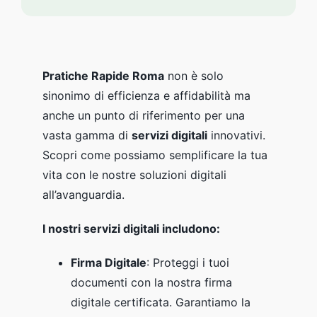
Contatti
Pratiche Rapide Roma
non è solo
sinonimo di efficienza e affidabilità ma
anche un punto di riferimento per una
vasta gamma di
servizi digitali
innovativi.
Scopri come possiamo semplificare la tua
vita con le nostre soluzioni digitali
all’avanguardia.
I nostri servizi digitali includono:
Firma Digitale
: Proteggi i tuoi
documenti con la nostra firma
digitale certificata. Garantiamo la