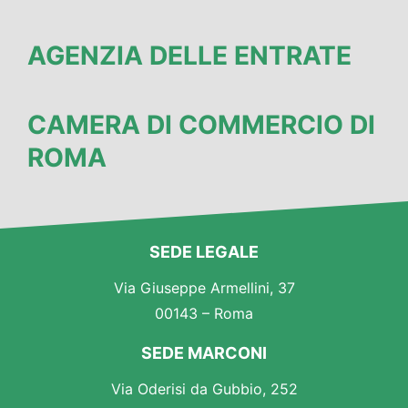
AGENZIA DELLE ENTRATE
CAMERA DI COMMERCIO DI
ROMA
SEDE LEGALE
Via Giuseppe Armellini, 37
00143 – Roma
SEDE MARCONI
Via Oderisi da Gubbio, 252