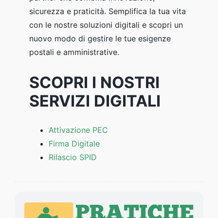
sicurezza e praticità. Semplifica la tua vita
con le nostre soluzioni digitali e scopri un
nuovo modo di gestire le tue esigenze
postali e amministrative.
SCOPRI I NOSTRI
SERVIZI DIGITALI
Attivazione PEC
Firma Digitale
Rilascio SPID