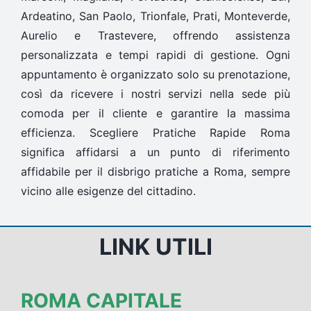
Ardeatino, San Paolo, Trionfale, Prati, Monteverde,
Aurelio e Trastevere, offrendo assistenza
personalizzata e tempi rapidi di gestione. Ogni
appuntamento è organizzato solo su prenotazione,
così da ricevere i nostri servizi nella sede più
comoda per il cliente e garantire la massima
efficienza. Scegliere Pratiche Rapide Roma
significa affidarsi a un punto di riferimento
affidabile per il disbrigo pratiche a Roma, sempre
vicino alle esigenze del cittadino.
LINK UTILI
ROMA CAPITALE