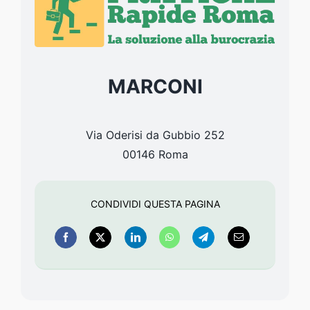
MARCONI
Via Oderisi da Gubbio 252
00146
Roma
CONDIVIDI QUESTA PAGINA