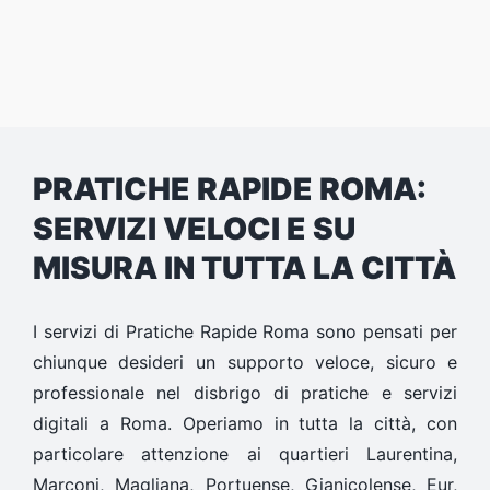
PRATICHE RAPIDE ROMA:
SERVIZI VELOCI E SU
MISURA IN TUTTA LA CITTÀ
I servizi di Pratiche Rapide Roma sono pensati per
chiunque desideri un supporto veloce, sicuro e
professionale nel disbrigo di pratiche e servizi
digitali a Roma. Operiamo in tutta la città, con
particolare attenzione ai quartieri Laurentina,
Marconi, Magliana, Portuense, Gianicolense, Eur,