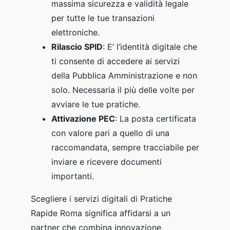
massima sicurezza e validità legale
per tutte le tue transazioni
elettroniche.
Rilascio SPID
: E’ l’identità digitale che
ti consente di accedere ai servizi
della Pubblica Amministrazione e non
solo. Necessaria il più delle volte per
avviare le tue pratiche.
Attivazione PEC
: La posta certificata
con valore pari a quello di una
raccomandata, sempre tracciabile per
inviare e ricevere documenti
importanti.
Scegliere i servizi digitali di Pratiche
Rapide Roma significa affidarsi a un
partner che combina innovazione,